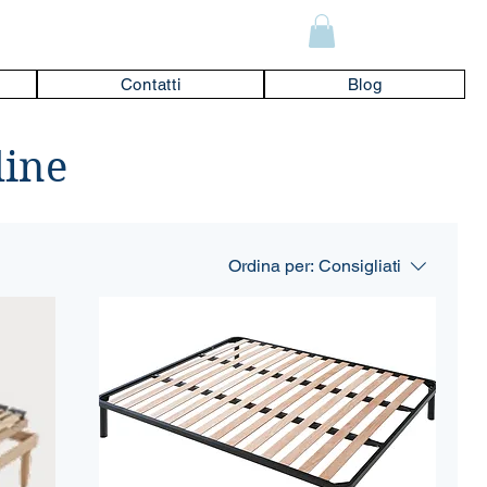
Contatti
Blog
line
Ordina per:
Consigliati