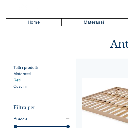
Home
Materassi
Ant
Tutti i prodotti
Materassi
Reti
Cuscini
Filtra per
Prezzo