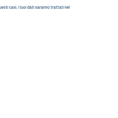
sti casi, i tuoi dati saranno trattati nel