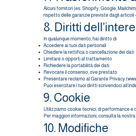
Alcuni fornitori (es. Shopify, Google, Mailchim
rispetto delle garanzie previste dagli artico
8. Diritti dell’inte
In qualunque momento, hai diritto di:
Accedere ai tuoi dati personali
Chiedere la rettifica o cancellazione dei dati
Limitare o opporti al trattamento
Richiedere la portabilità dei dati
Revocare il consenso, ove prestato
Presentare reclamo al Garante Privacy (
www
Puoi esercitare i tuoi diritti scrivendoci all’in
9. Cookie
Utilizziamo cookie tecnici, di performance e di
Per maggiori informazioni, consulta la nostra
10. Modifiche