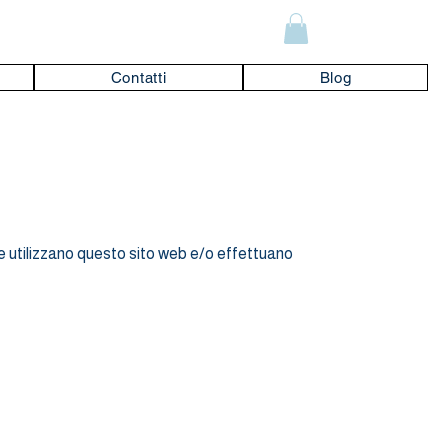
Contatti
Blog
 e utilizzano questo sito web e/o effettuano