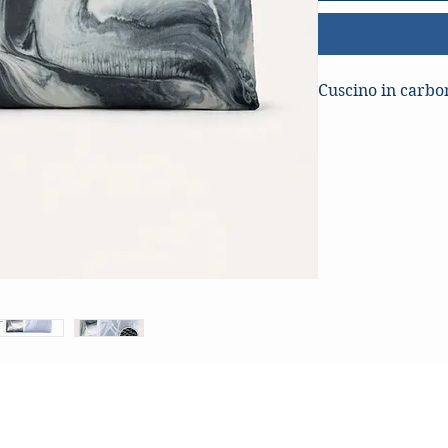
Cuscino in carbo