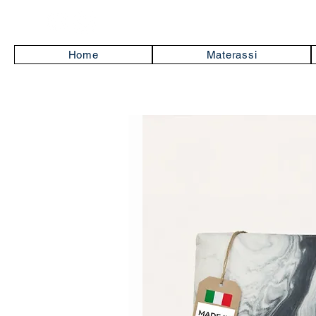
Home
Materassi